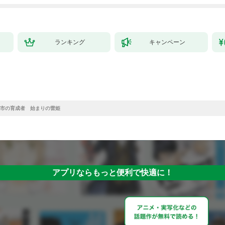
ランキング
キャンペーン
市の育成者 始まりの雷姫
アプリならもっと便利で快適に！