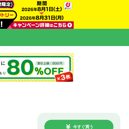
今すぐ買う