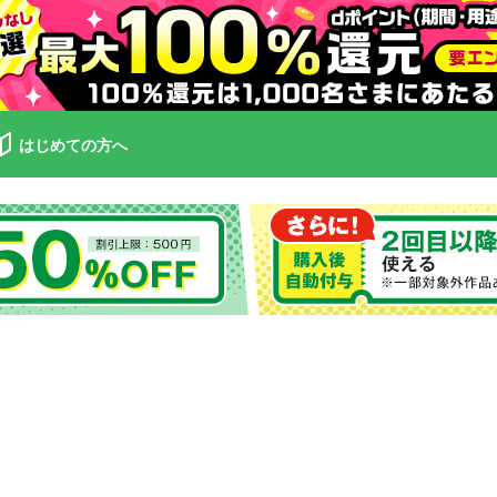
はじめての方へ