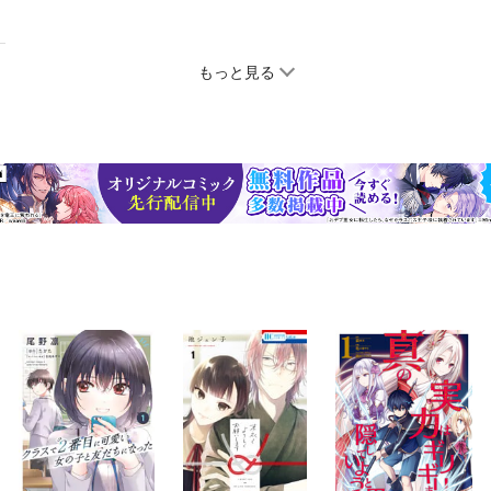
もっと見る