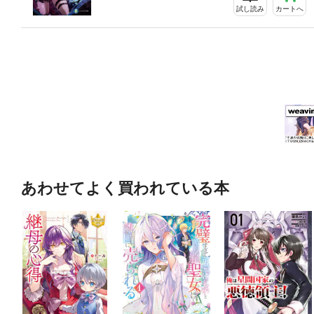
試し読み
カートへ
あわせてよく買われている本