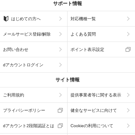
サポート情報
はじめての方へ
対応機種一覧
メールサービス登録/解除
よくある質問
お問い合わせ
ポイント表示設定
dアカウントログイン
サイト情報
ご利用規約
提供事業者等に関する表示
プライバシーポリシー
健全なサービスに向けて
dアカウント2段階認証とは
Cookieの利用について