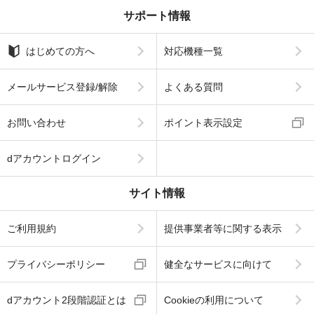
サポート情報
はじめての方へ
対応機種一覧
メールサービス登録/解除
よくある質問
お問い合わせ
ポイント表示設定
dアカウントログイン
サイト情報
ご利用規約
提供事業者等に関する表示
プライバシーポリシー
健全なサービスに向けて
dアカウント2段階認証とは
Cookieの利用について