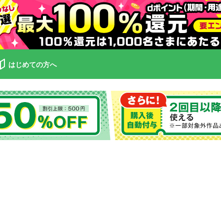
はじめての方へ