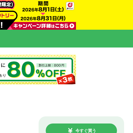
今すぐ買う