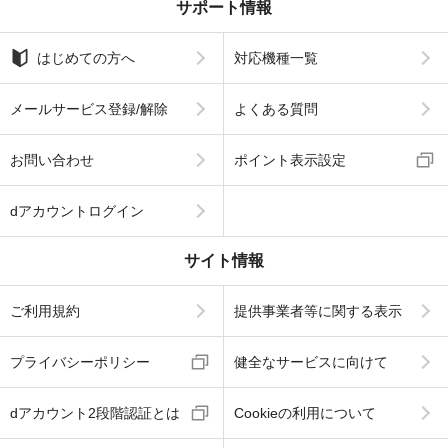
サポート情報
はじめての方へ
対応機種一覧
メールサービス登録/解除
よくある質問
お問い合わせ
ポイント表示設定
dアカウントログイン
サイト情報
ご利用規約
提供事業者等に関する表示
プライバシーポリシー
健全なサービスに向けて
dアカウント2段階認証とは
Cookieの利用について