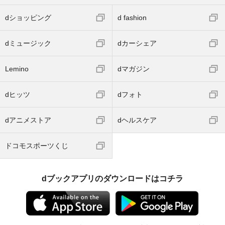
dショッピング
d fashion
dミュージック
dカーシェア
Lemino
dマガジン
dヒッツ
dフォト
dアニメストア
dヘルスケア
ドコモスポーツくじ
dブックアプリのダウンロードはコチラ