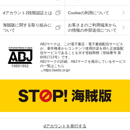
dアカウント2段階認証とは
Cookieの利用について
海賊版に関する取り組みに
お客さまのご利用端末から
ついて
の情報の外部送信について
ABJマークは、この電子書店・電子書籍配信サービス
が、著作権者からコンテンツ使用許諾を得た正規版配
信サービスであることを示す登録商標（登録番号 第
6091713号）です。
ABJマークの詳細、ABJマークを掲示しているサービス
の一覧はこちら
→
https://aebs.or.jp/
dアカウントを発行する