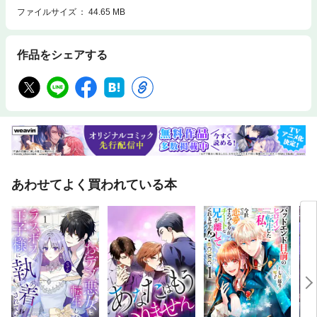
ファイルサイズ
44.65 MB
作品をシェアする
あわせてよく買われている本