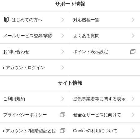
サポート情報
はじめての方へ
対応機種一覧
メールサービス登録/解除
よくある質問
お問い合わせ
ポイント表示設定
dアカウントログイン
サイト情報
ご利用規約
提供事業者等に関する表示
プライバシーポリシー
健全なサービスに向けて
dアカウント2段階認証とは
Cookieの利用について