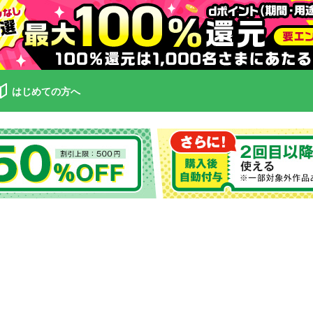
はじめての方へ