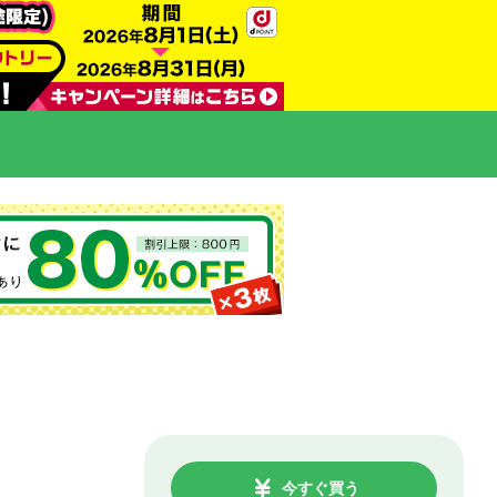
今すぐ買う