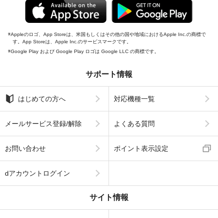
Appleのロゴ、App Storeは、米国もしくはその他の国や地域におけるApple Inc.の商標で
す。App Storeは、Apple Inc.のサービスマークです。
Google Play および Google Play ロゴは Google LLC の商標です。
サポート情報
はじめての方へ
対応機種一覧
メールサービス登録/解除
よくある質問
お問い合わせ
ポイント表示設定
dアカウントログイン
サイト情報