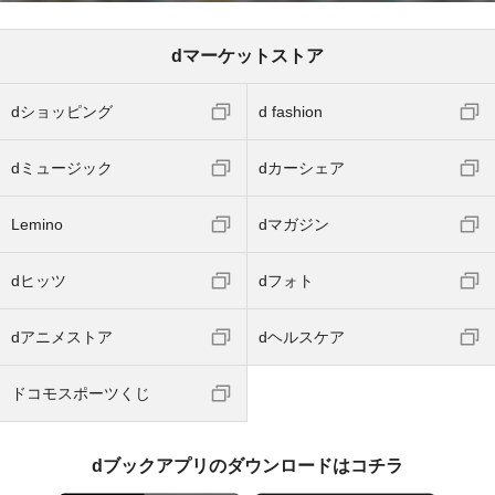
dマーケットストア
dショッピング
d fashion
dミュージック
dカーシェア
Lemino
dマガジン
dヒッツ
dフォト
dアニメストア
dヘルスケア
ドコモスポーツくじ
dブックアプリのダウンロードはコチラ