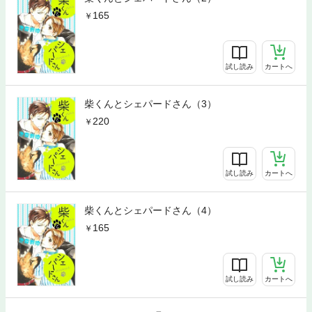
165
試し読み
カートへ
柴くんとシェパードさん（3）
220
試し読み
カートへ
柴くんとシェパードさん（4）
165
試し読み
カートへ