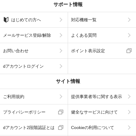
サポート情報
はじめての方へ
対応機種一覧
メールサービス登録/解除
よくある質問
お問い合わせ
ポイント表示設定
dアカウントログイン
サイト情報
ご利用規約
提供事業者等に関する表示
プライバシーポリシー
健全なサービスに向けて
dアカウント2段階認証とは
Cookieの利用について