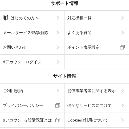
サポート情報
はじめての方へ
対応機種一覧
メールサービス登録/解除
よくある質問
お問い合わせ
ポイント表示設定
dアカウントログイン
サイト情報
ご利用規約
提供事業者等に関する表示
プライバシーポリシー
健全なサービスに向けて
dアカウント2段階認証とは
Cookieの利用について