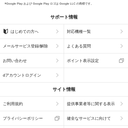
Google Play および Google Play ロゴは Google LLC の商標です。
サポート情報
はじめての方へ
対応機種一覧
メールサービス登録/解除
よくある質問
お問い合わせ
ポイント表示設定
dアカウントログイン
サイト情報
ご利用規約
提供事業者等に関する表示
プライバシーポリシー
健全なサービスに向けて