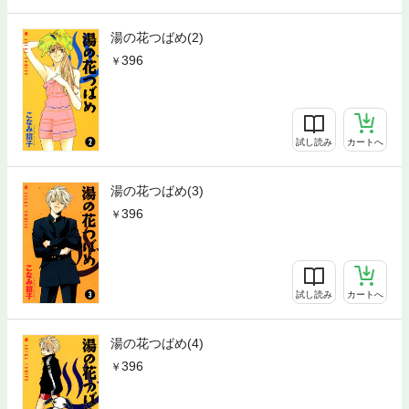
湯の花つばめ(2)
396
試し読み
カートへ
湯の花つばめ(3)
396
試し読み
カートへ
湯の花つばめ(4)
396