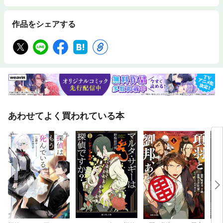
作品をシェアする
あわせてよく買われている本