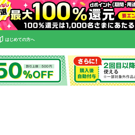
はじめての方へ