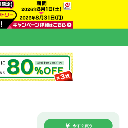
今すぐ買う