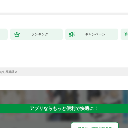
ランキング
キャンペーン
なし英雄譚 2
アプリならもっと便利で快適に！