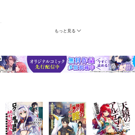
もっと見る