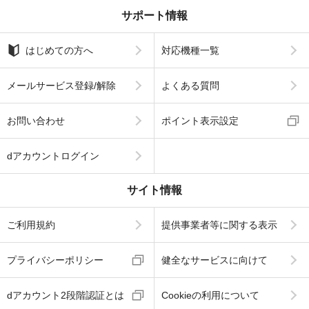
サポート情報
はじめての方へ
対応機種一覧
メールサービス登録/解除
よくある質問
お問い合わせ
ポイント表示設定
dアカウントログイン
サイト情報
ご利用規約
提供事業者等に関する表示
プライバシーポリシー
健全なサービスに向けて
dアカウント2段階認証とは
Cookieの利用について