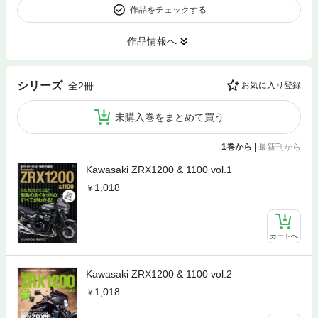
作品をチェックする
作品情報へ
シリーズ
全2冊
お気に入り登録
未購入巻をまとめて買う
1巻から
|
最新刊から
Kawasaki ZRX1200 & 1100 vol.1
1,018
カートへ
Kawasaki ZRX1200 & 1100 vol.2
1,018