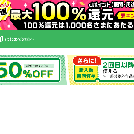
はじめての方へ