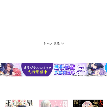
もっと見る