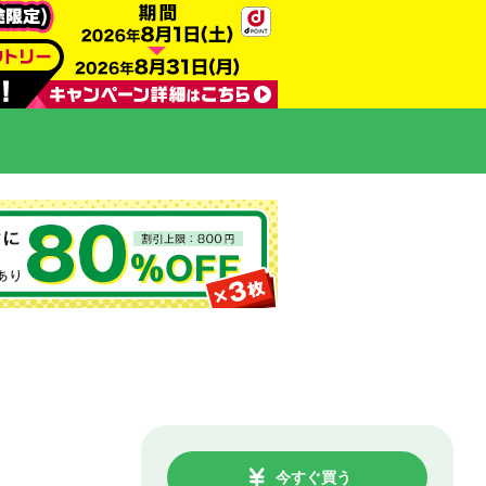
今すぐ買う