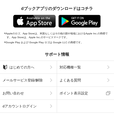
dブックアプリのダウンロードはコチラ
Appleのロゴ、App Storeは、米国もしくはその他の国や地域におけるApple Inc.の商標で
す。App Storeは、Apple Inc.のサービスマークです。
Google Play および Google Play ロゴは Google LLC の商標です。
サポート情報
はじめての方へ
対応機種一覧
メールサービス登録/解除
よくある質問
お問い合わせ
ポイント表示設定
dアカウントログイン