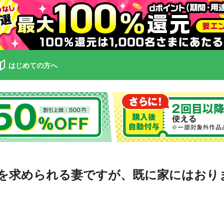
はじめての方へ
を求められる妻ですが、既に家にはおりま