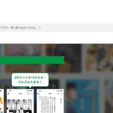
ですが、既に家にはおりません。 1