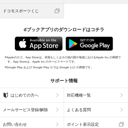
ドコモスポーツくじ
dブックアプリのダウンロードはコチラ
Appleのロゴ、App Storeは、米国もしくはその他の国や地域におけるApple Inc.の商標で
す。App Storeは、Apple Inc.のサービスマークです。
Google Play および Google Play ロゴは Google LLC の商標です。
サポート情報
はじめての方へ
対応機種一覧
メールサービス登録/解除
よくある質問
お問い合わせ
ポイント表示設定