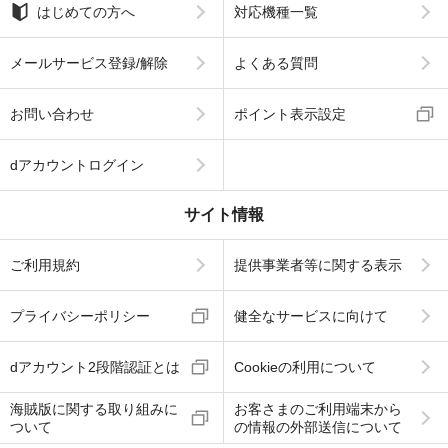
はじめての方へ
対応機種一覧
メールサービス登録/解除
よくある質問
お問い合わせ
ポイント表示設定
dアカウントログイン
サイト情報
ご利用規約
提供事業者等に関する表示
プライバシーポリシー
健全なサービスに向けて
dアカウント2段階認証とは
Cookieの利用について
海賊版に関する取り組みに
お客さまのご利用端末から
ついて
の情報の外部送信について