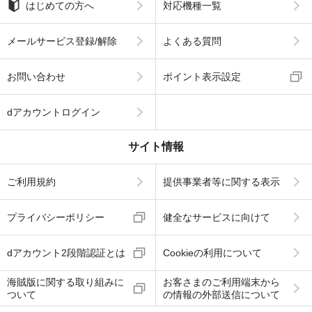
はじめての方へ
対応機種一覧
メールサービス登録/解除
よくある質問
お問い合わせ
ポイント表示設定
dアカウントログイン
サイト情報
ご利用規約
提供事業者等に関する表示
プライバシーポリシー
健全なサービスに向けて
dアカウント2段階認証とは
Cookieの利用について
海賊版に関する取り組みに
お客さまのご利用端末から
ついて
の情報の外部送信について