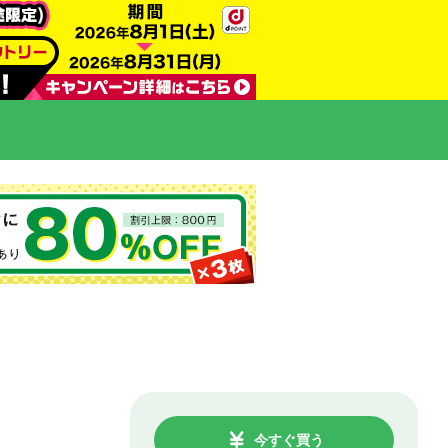
今すぐ買う