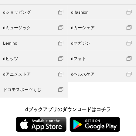
dショッピング
d fashion
dミュージック
dカーシェア
Lemino
dマガジン
dヒッツ
dフォト
dアニメストア
dヘルスケア
ドコモスポーツくじ
dブックアプリのダウンロードはコチラ