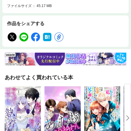
ファイルサイズ
45.17 MB
作品をシェアする
あわせてよく買われている本