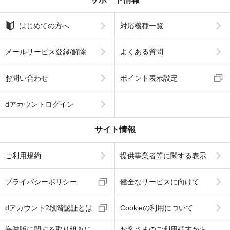
サポート情報
はじめての方へ
対応機種一覧
メールサービス登録/解除
よくある質問
お問い合わせ
ポイント表示設定
dアカウントログイン
サイト情報
ご利用規約
提供事業者等に関する表示
プライバシーポリシー
健全なサービスに向けて
dアカウント2段階認証とは
Cookieの利用について