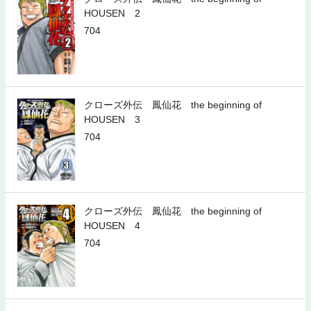
HOUSEN 2
704
試し読み
カートへ
クローズ外伝 鳳仙花 the beginning of
HOUSEN 3
704
クローズ外伝 鳳仙花 the beginning of
HOUSEN 4
704