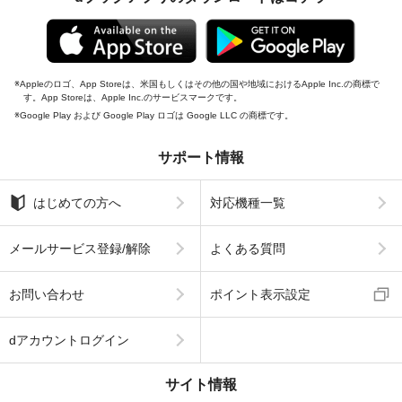
Appleのロゴ、App Storeは、米国もしくはその他の国や地域におけるApple Inc.の商標で
す。App Storeは、Apple Inc.のサービスマークです。
Google Play および Google Play ロゴは Google LLC の商標です。
サポート情報
はじめての方へ
対応機種一覧
メールサービス登録/解除
よくある質問
お問い合わせ
ポイント表示設定
dアカウントログイン
サイト情報