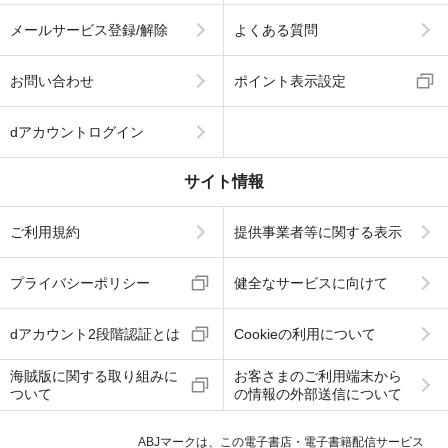
メールサービス登録/解除
よくある質問
お問い合わせ
ポイント表示設定
dアカウントログイン
サイト情報
ご利用規約
提供事業者等に関する表示
プライバシーポリシー
健全なサービスに向けて
dアカウント2段階認証とは
Cookieの利用について
海賊版に関する取り組みに
お客さまのご利用端末から
ついて
の情報の外部送信について
ABJマークは、この電子書店・電子書籍配信サービス