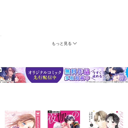
もっと見る