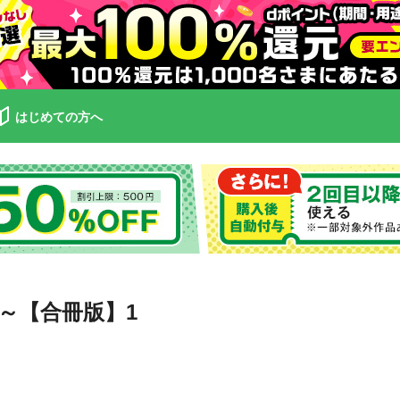
はじめての方へ
～【合冊版】1