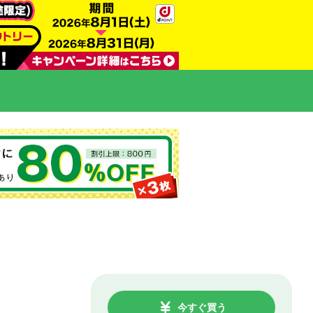
今すぐ買う