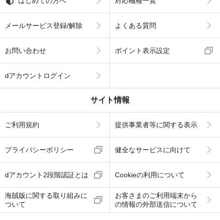
はじめての方へ
対応機種一覧
メールサービス登録/解除
よくある質問
お問い合わせ
ポイント表示設定
dアカウントログイン
サイト情報
ご利用規約
提供事業者等に関する表示
プライバシーポリシー
健全なサービスに向けて
dアカウント2段階認証とは
Cookieの利用について
海賊版に関する取り組みに
お客さまのご利用端末から
ついて
の情報の外部送信について