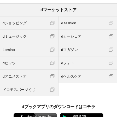
dマーケットストア
dショッピング
d fashion
dミュージック
dカーシェア
Lemino
dマガジン
dヒッツ
dフォト
dアニメストア
dヘルスケア
ドコモスポーツくじ
dブックアプリのダウンロードはコチラ