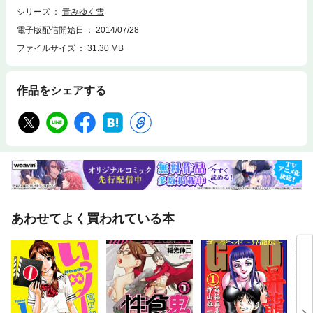
シリーズ
青みゆく雪
電子版配信開始日
2014/07/28
ファイルサイズ
31.30 MB
作品をシェアする
あわせてよく買われている本