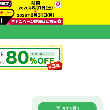
今すぐ買う