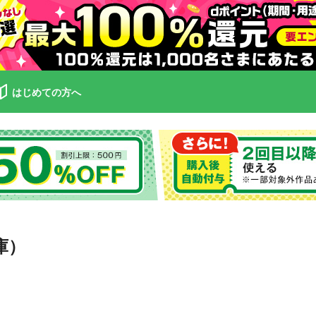
はじめての方へ
庫）