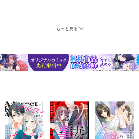
もっと見る