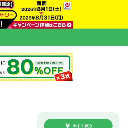
今すぐ買う