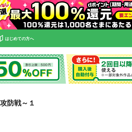
はじめての方へ
攻防戦～１