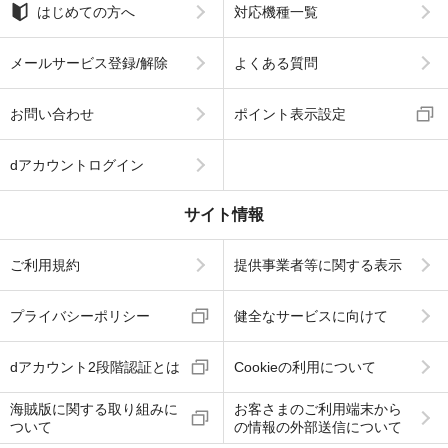
はじめての方へ
対応機種一覧
メールサービス登録/解除
よくある質問
お問い合わせ
ポイント表示設定
dアカウントログイン
サイト情報
ご利用規約
提供事業者等に関する表示
プライバシーポリシー
健全なサービスに向けて
dアカウント2段階認証とは
Cookieの利用について
海賊版に関する取り組みに
お客さまのご利用端末から
ついて
の情報の外部送信について