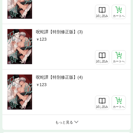
試し読み
カートへ
呪蛇譚【特別修正版】(3)
123
試し読み
カートへ
呪蛇譚【特別修正版】(4)
123
試し読み
カートへ
もっと見る