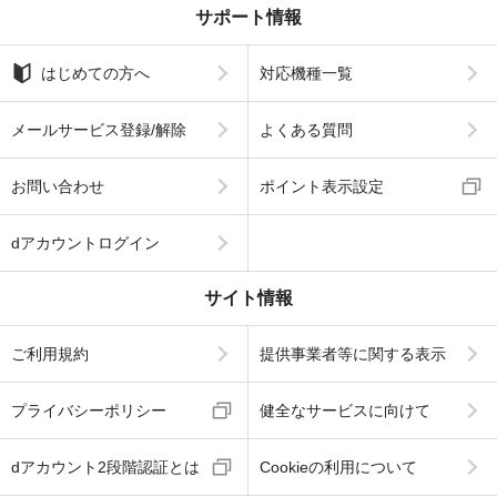
サポート情報
はじめての方へ
対応機種一覧
メールサービス登録/解除
よくある質問
お問い合わせ
ポイント表示設定
dアカウントログイン
サイト情報
ご利用規約
提供事業者等に関する表示
プライバシーポリシー
健全なサービスに向けて
dアカウント2段階認証とは
Cookieの利用について