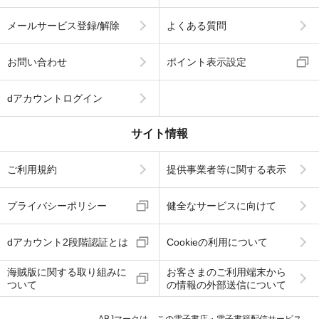
メールサービス登録/解除
よくある質問
お問い合わせ
ポイント表示設定
dアカウントログイン
サイト情報
ご利用規約
提供事業者等に関する表示
プライバシーポリシー
健全なサービスに向けて
dアカウント2段階認証とは
Cookieの利用について
海賊版に関する取り組みに
お客さまのご利用端末から
ついて
の情報の外部送信について