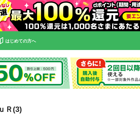
はじめての方へ
Ｒ(3)