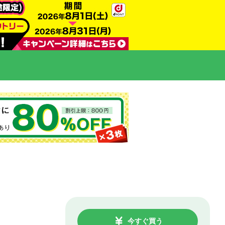
今すぐ買う