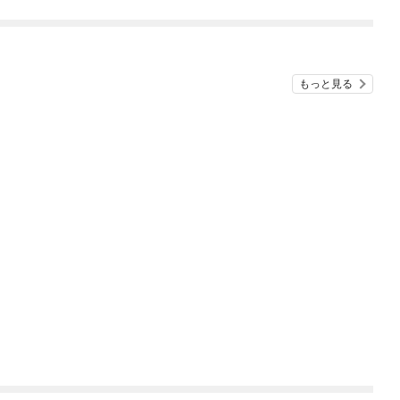
もっと見る