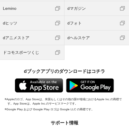
Lemino
dマガジン
dヒッツ
dフォト
dアニメストア
dヘルスケア
ドコモスポーツくじ
dブックアプリのダウンロードはコチラ
Appleのロゴ、App Storeは、米国もしくはその他の国や地域におけるApple Inc.の商標で
す。App Storeは、Apple Inc.のサービスマークです。
Google Play および Google Play ロゴは Google LLC の商標です。
サポート情報