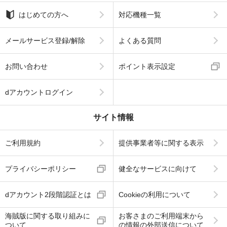
はじめての方へ
対応機種一覧
メールサービス登録/解除
よくある質問
お問い合わせ
ポイント表示設定
dアカウントログイン
サイト情報
ご利用規約
提供事業者等に関する表示
プライバシーポリシー
健全なサービスに向けて
dアカウント2段階認証とは
Cookieの利用について
海賊版に関する取り組みに
お客さまのご利用端末から
ついて
の情報の外部送信について