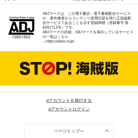
ABJマークは、この電子書店・電子書籍配信サービス
が、著作権者からコンテンツ使用許諾を得た正規版配
信サービスであることを示す登録商標（登録番号 第
6091713号）です。
ABJマークの詳細、ABJマークを掲示しているサービス
の一覧はこちら
→
https://aebs.or.jp/
dアカウントを発行する
dアカウントログイン
ページトップへ