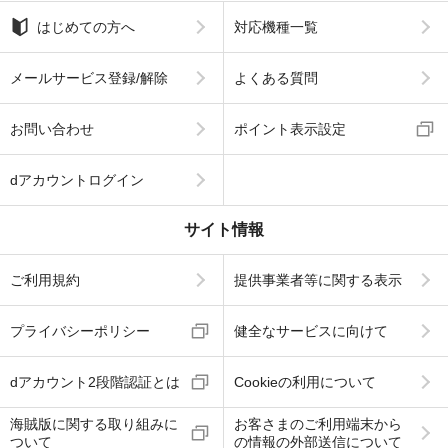
はじめての方へ
対応機種一覧
メールサービス登録/解除
よくある質問
お問い合わせ
ポイント表示設定
dアカウントログイン
サイト情報
ご利用規約
提供事業者等に関する表示
プライバシーポリシー
健全なサービスに向けて
dアカウント2段階認証とは
Cookieの利用について
海賊版に関する取り組みに
お客さまのご利用端末から
ついて
の情報の外部送信について