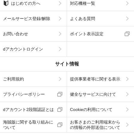
はじめての方へ
対応機種一覧
メールサービス登録/解除
よくある質問
お問い合わせ
ポイント表示設定
dアカウントログイン
サイト情報
ご利用規約
提供事業者等に関する表示
プライバシーポリシー
健全なサービスに向けて
dアカウント2段階認証とは
Cookieの利用について
海賊版に関する取り組みに
お客さまのご利用端末から
ついて
の情報の外部送信について