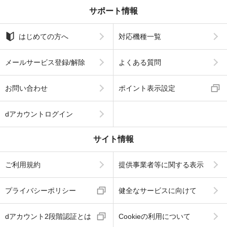
サポート情報
はじめての方へ
対応機種一覧
メールサービス登録/解除
よくある質問
お問い合わせ
ポイント表示設定
dアカウントログイン
サイト情報
ご利用規約
提供事業者等に関する表示
プライバシーポリシー
健全なサービスに向けて
dアカウント2段階認証とは
Cookieの利用について