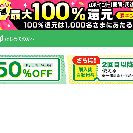
はじめての方へ