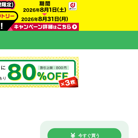
今すぐ買う