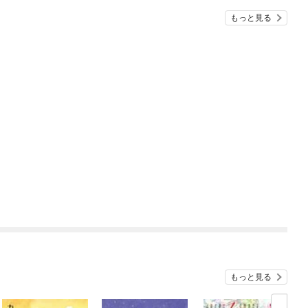
もっと見る
もっと見る