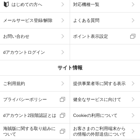
はじめての方へ
対応機種一覧
メールサービス登録/解除
よくある質問
お問い合わせ
ポイント表示設定
dアカウントログイン
サイト情報
ご利用規約
提供事業者等に関する表示
プライバシーポリシー
健全なサービスに向けて
dアカウント2段階認証とは
Cookieの利用について
海賊版に関する取り組みに
お客さまのご利用端末から
ついて
の情報の外部送信について