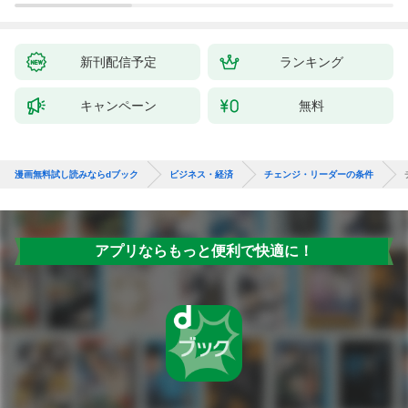
新刊配信予定
ランキング
キャンペーン
無料
漫画無料試し読みならdブック
ビジネス・経済
チェンジ・リーダーの条件
アプリならもっと便利で快適に！