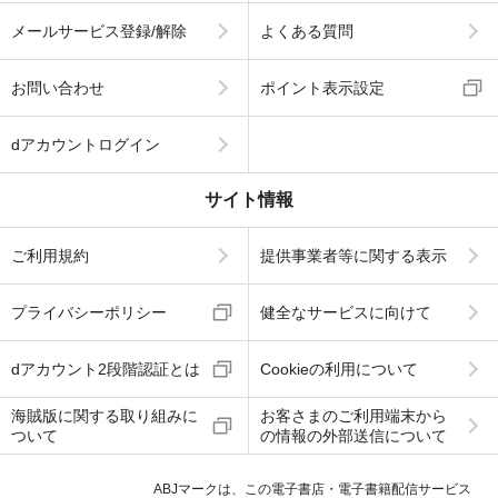
メールサービス登録/解除
よくある質問
お問い合わせ
ポイント表示設定
dアカウントログイン
サイト情報
ご利用規約
提供事業者等に関する表示
プライバシーポリシー
健全なサービスに向けて
dアカウント2段階認証とは
Cookieの利用について
海賊版に関する取り組みに
お客さまのご利用端末から
ついて
の情報の外部送信について
ABJマークは、この電子書店・電子書籍配信サービス