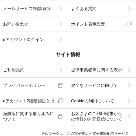
メールサービス登録/解除
よくある質問
お問い合わせ
ポイント表示設定
dアカウントログイン
サイト情報
ご利用規約
提供事業者等に関する表示
プライバシーポリシー
健全なサービスに向けて
dアカウント2段階認証とは
Cookieの利用について
海賊版に関する取り組みに
お客さまのご利用端末から
ついて
の情報の外部送信について
ABJマークは、この電子書店・電子書籍配信サービス