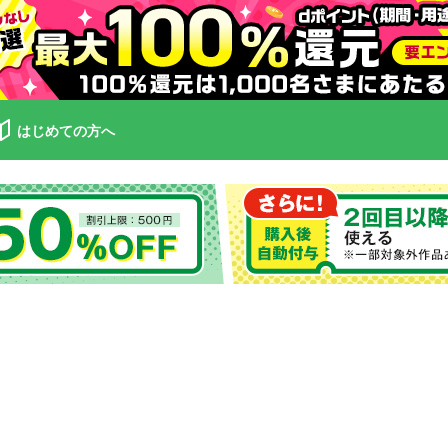
はじめての方へ