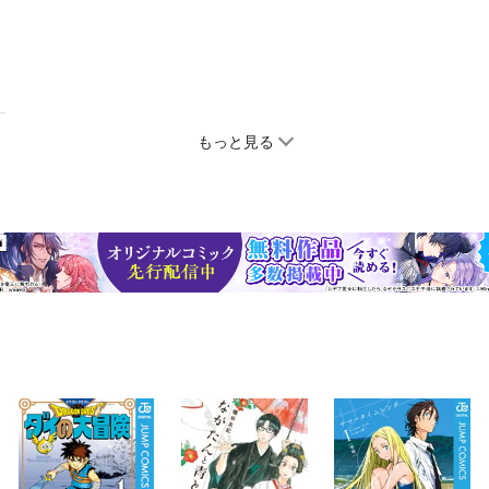
もっと見る