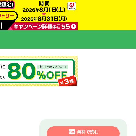
無料で読む