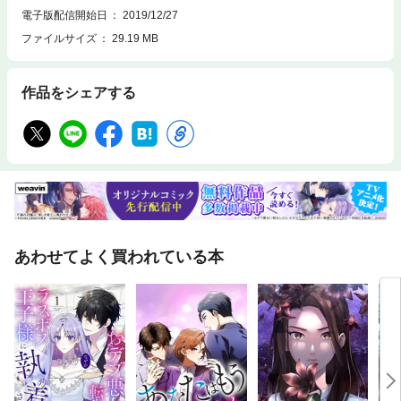
電子版配信開始日
2019/12/27
ファイルサイズ
29.19 MB
作品をシェアする
あわせてよく買われている本