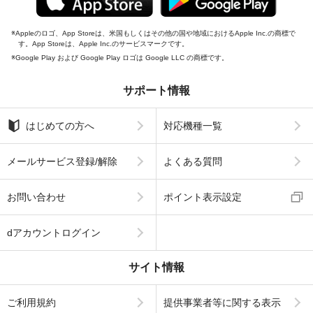
Appleのロゴ、App Storeは、米国もしくはその他の国や地域におけるApple Inc.の商標で
す。App Storeは、Apple Inc.のサービスマークです。
Google Play および Google Play ロゴは Google LLC の商標です。
サポート情報
はじめての方へ
対応機種一覧
メールサービス登録/解除
よくある質問
お問い合わせ
ポイント表示設定
dアカウントログイン
サイト情報
ご利用規約
提供事業者等に関する表示