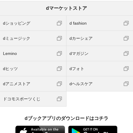
dマーケットストア
dショッピング
d fashion
dミュージック
dカーシェア
Lemino
dマガジン
dヒッツ
dフォト
dアニメストア
dヘルスケア
ドコモスポーツくじ
dブックアプリのダウンロードはコチラ