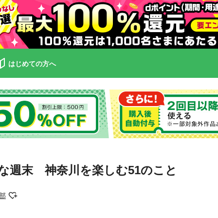
はじめての方へ
な週末 神奈川を楽しむ51のこと
部