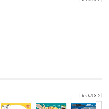
もっと見る