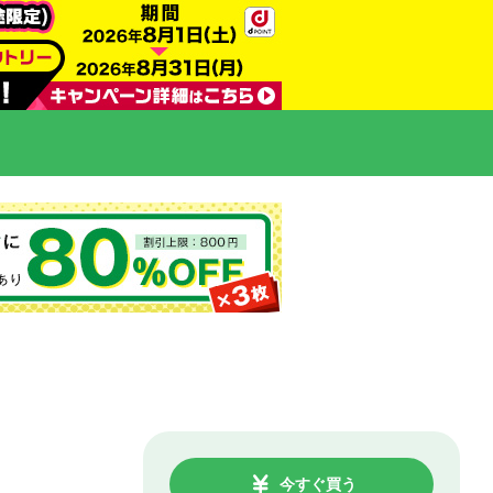
今すぐ買う