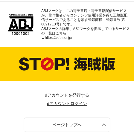
ABJマークは、この電子書店・電子書籍配信サービス
が、著作権者からコンテンツ使用許諾を得た正規版配
信サービスであることを示す登録商標（登録番号 第
6091713号）です。
ABJマークの詳細、ABJマークを掲示しているサービス
の一覧はこちら
→
https://aebs.or.jp/
dアカウントを発行する
dアカウントログイン
ページトップへ