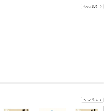
もっと見る
もっと見る