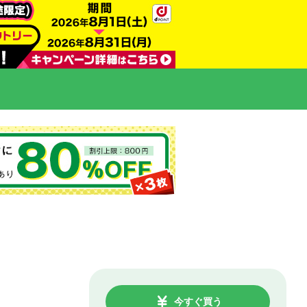
今すぐ買う