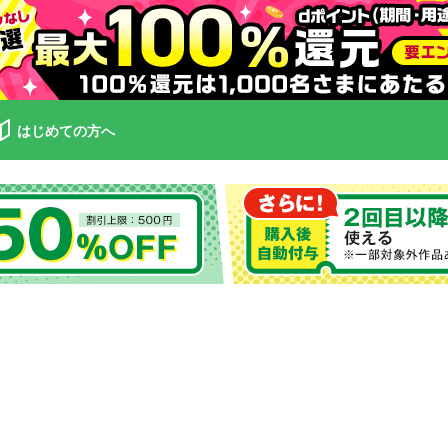
はじめての方へ