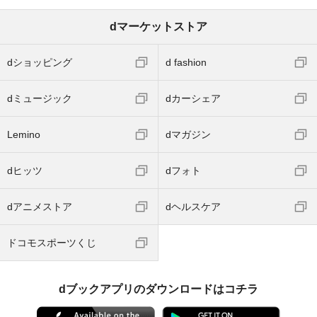
dマーケットストア
dショッピング
d fashion
dミュージック
dカーシェア
Lemino
dマガジン
dヒッツ
dフォト
dアニメストア
dヘルスケア
ドコモスポーツくじ
dブックアプリのダウンロードはコチラ