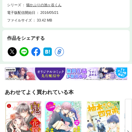
シリーズ
猫かぶりの池ヶ谷くん
電子版配信開始日
2016/05/21
ファイルサイズ
33.42 MB
作品をシェアする
あわせてよく買われている本