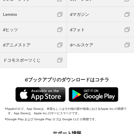
Lemino
dマガジン
dヒッツ
dフォト
dアニメストア
dヘルスケア
ドコモスポーツくじ
dブックアプリのダウンロードはコチラ
Appleのロゴ、App Storeは、米国もしくはその他の国や地域におけるApple Inc.の商標で
す。App Storeは、Apple Inc.のサービスマークです。
Google Play および Google Play ロゴは Google LLC の商標です。
サポート情報